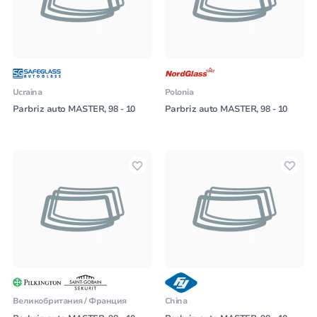
Ucraina
Polonia
Parbriz auto MASTER, 98 - 10
Parbriz auto MASTER, 98 - 10
Великобритания / Франция
China