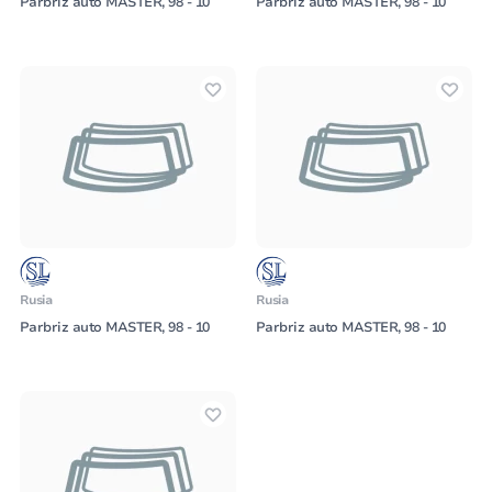
Parbriz auto MASTER, 98 - 10
Parbriz auto MASTER, 98 - 10
Rusia
Rusia
Parbriz auto MASTER, 98 - 10
Parbriz auto MASTER, 98 - 10