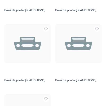
Bară de protecție AUDI 80/90,
Bară de protecție AUDI 80/90,
Bară de protecție AUDI 80/90,
Bară de protecție AUDI 80/90,