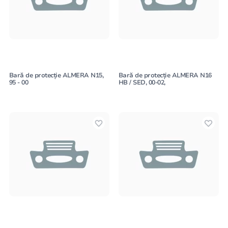
Bară de protecție ALMERA N15,
Bară de protecție ALMERA N16
95 - 00
HB / SED, 00-02,