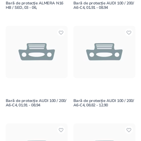
Bară de protecție ALMERA N16
Bară de protecție AUDI 100 / 200/
HB / SED, 03 - 06,
A6-C4, 01.91 - 08.94
Bară de protecție AUDI 100 / 200/
Bară de protecție AUDI 100 / 200/
A6-C4, 01.91 - 08.94
A6-C4, 08.82 - 12.90