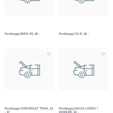
Portbagaj BMW X5, 18 -
Portbagaj CH R, 16 -
Portbagaj CHEVROLET TRAX, 12
Portbagaj DACIA LODGY /
- 17
DOKKER, 12 -