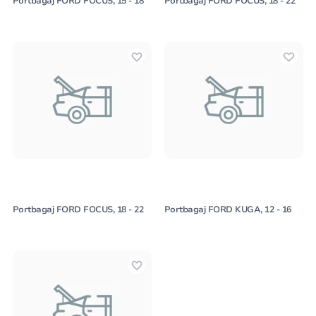
Portbagaj FORD FOCUS, 15 - 18
Portbagaj FORD FOCUS, 18 - 22
Portbagaj FORD FOCUS, 18 - 22
Portbagaj FORD KUGA, 12 - 16