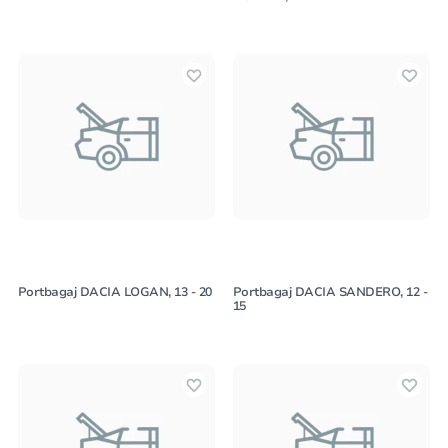
Portbagaj DACIA LOGAN, 13 - 20
Portbagaj DACIA SANDERO, 12 -
15