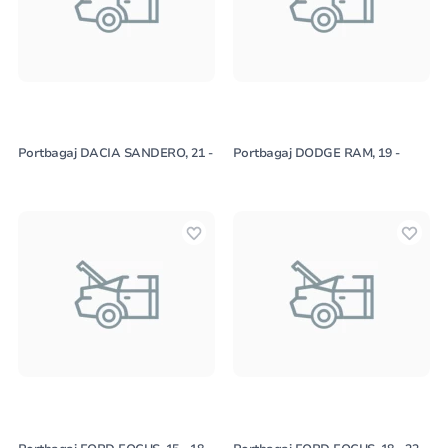
Portbagaj DACIA SANDERO, 21 -
Portbagaj DODGE RAM, 19 -