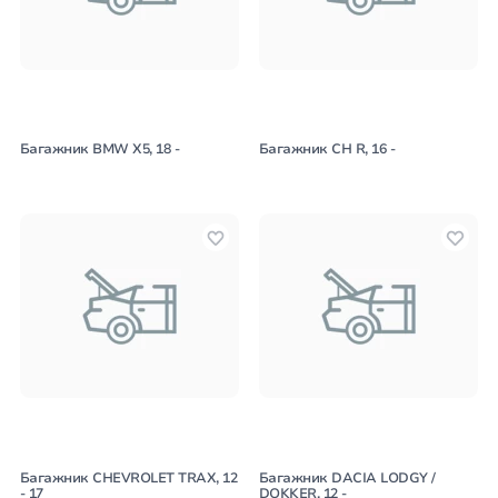
Багажник BMW X5, 18 -
Багажник CH R, 16 -
Багажник CHEVROLET TRAX, 12
Багажник DACIA LODGY /
- 17
DOKKER, 12 -