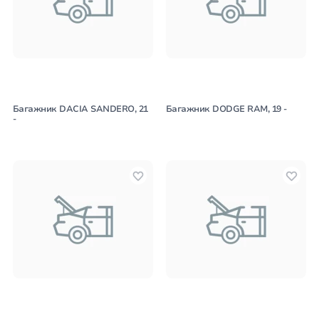
Багажник DACIA SANDERO, 21
Багажник DODGE RAM, 19 -
-