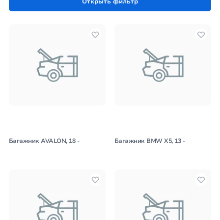
Открыть фильтр
транспортного средства.
Багажник AVALON, 18 -
Багажник BMW X5, 13 -