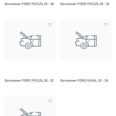
Багажник FORD FOCUS, 15 - 18
Багажник FORD FOCUS, 18 - 22
Багажник FORD FOCUS, 18 - 22
Багажник FORD KUGA, 12 - 16