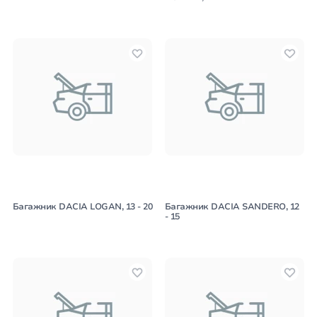
Багажник DACIA LOGAN, 13 - 20
Багажник DACIA SANDERO, 12
- 15