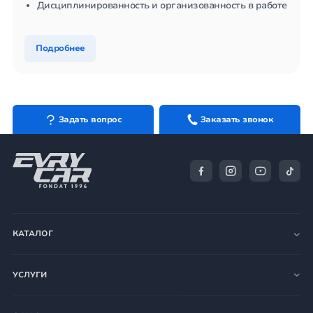
Дисциплинированность и организованность в работе
Подробнее
Задать вопрос
Заказать звонок
КАТАЛОГ
УСЛУГИ