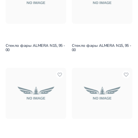
Стекло фары ALMERA N15, 95 -
Стекло фары ALMERA N15, 95 -
00
00