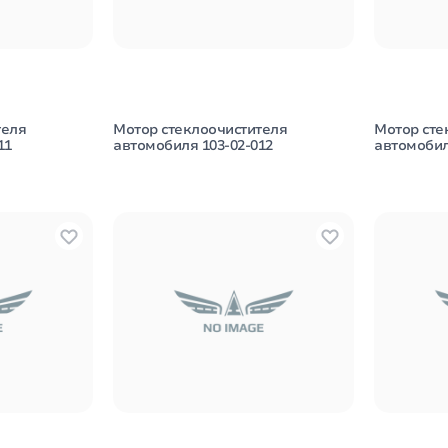
теля
Мотор стеклоочистителя
Мотор сте
11
автомобиля 103-02-012
автомобил