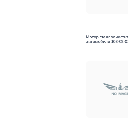
Мотор стеклоочисти
автомобиля 103-02-0