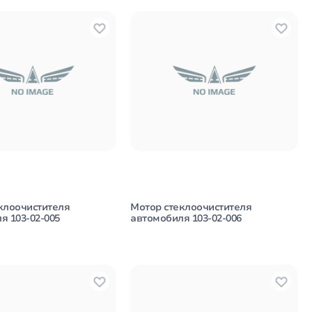
клоочистителя
Мотор стеклоочистителя
я 103-02-005
автомобиля 103-02-006