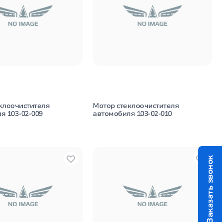
клоочистителя
Мотор стеклоочистителя
я 103-02-009
автомобиля 103-02-010
Заказать звонок