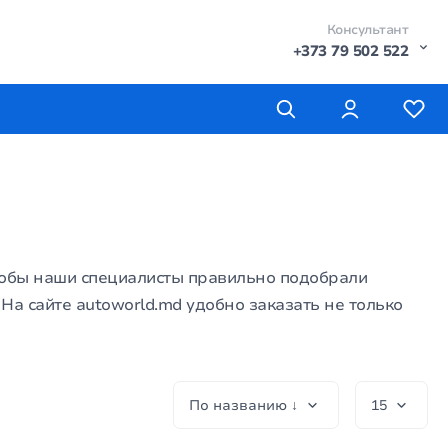
Консультант
+373 79 502 522
тобы наши специалисты правильно подобрали
 На сайте autoworld.md удобно заказать не только