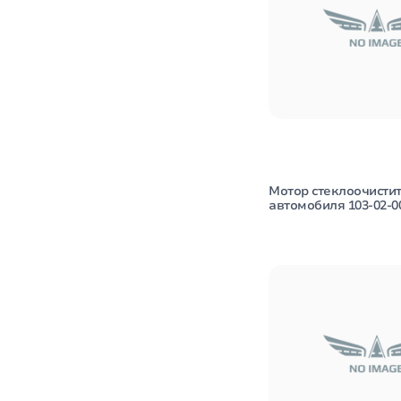
Мотор стеклоочисти
автомобиля 103-02-0