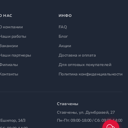
О НАС
ИНФО
О компании
FAQ
Наши работы
Блог
Вакансии
Акции
Наши партнеры
Доставка и оплата
Филиалы
Для оптовых покупателей
Контакты
Политика конфиденциальности
Ставчены
Ставчены, ул. Думбравей, 27
 Ешилор, 14/3
Пн-Пт: 09:00-18:00 / Сб: 09:00-14:00