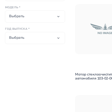
МОДЕЛЬ *
Выбрать
ГОД ВЫПУСКА *
Выбрать
Мотор стеклоочисти
автомобиля 103-02-0