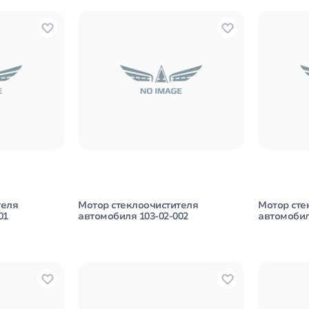
теля
Мотор стеклоочистителя
Мотор сте
01
автомобиля 103-02-002
автомобил