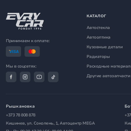
КАТАЛОГ
Автостекла
Автооптика
Принимаем к оплате:
Кузовные детали
Радиаторы
Расходные материа
Мы в соцсетях:
Другие автозапчасти
Рышкановка
Бо
+373 78 808 878
+37
Кишинев, ул. Соколень, 1, Автоцентр MEGA
Ки