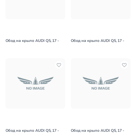
Обод на крыло AUDI Q5, 17 -
Обод на крыло AUDI Q5, 17 -
Обод на крыло AUDI Q5, 17 -
Обод на крыло AUDI Q5, 17 -