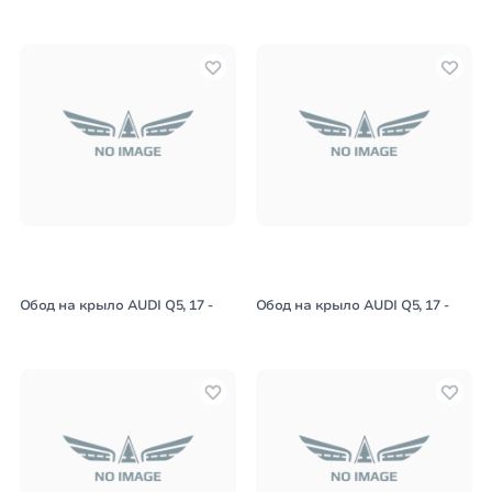
Обод на крыло AUDI Q5, 17 -
Обод на крыло AUDI Q5, 17 -