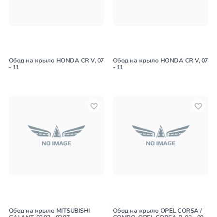
Обод на крыло HONDA CR V, 07
Обод на крыло HONDA CR V, 07
- 11
- 11
Обод на крыло MITSUBISHI
Обод на крыло OPEL CORSA /