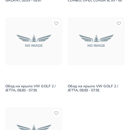
GALANT, 03.93 - 03.97
COMBO, OPEL CORSA B, 93 - 00
Обод на крыло VW GOLF 2 /
Обод на крыло VW GOLF 2 /
JETTA, 08.83 - 07.91
JETTA, 08.83 - 07.91