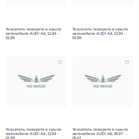
Указатель поворота в крыло
Указатель поворота в крыло
автомобиля AUDI A4, 12.94 -
автомобиля AUDI A4, 12.94 -
01.99
01.99
Указатель поворота в крыло
Указатель поворота в крыло
автомобиля AUDI A4, 12.94 -
автомобиля AUDI A6, 05.97 -
01.99
05.01