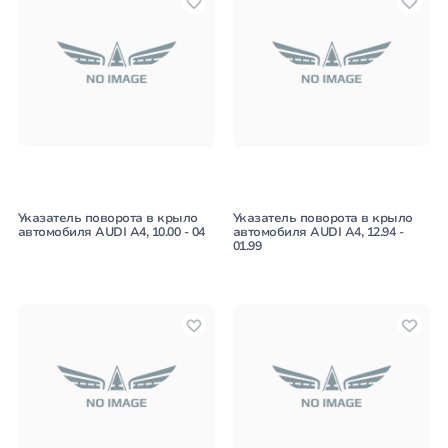
Указатель поворота в крыло
Указатель поворота в крыло
автомобиля AUDI A4, 10.00 - 04
автомобиля AUDI A4, 12.94 -
01.99