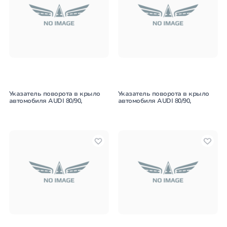
Указатель поворота в крыло
Указатель поворота в крыло
автомобиля AUDI 80/90,
автомобиля AUDI 80/90,