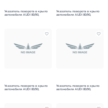
Указатель поворота в крыло
Указатель поворота в крыло
автомобиля AUDI 80/90,
автомобиля AUDI 80/90,
Указатель поворота в крыло
Указатель поворота в крыло
автомобиля AUDI 80/90,
автомобиля AUDI 80/90,