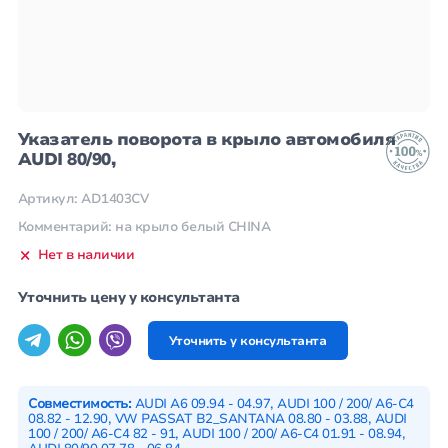
Указатель поворота в крыло автомобиля
AUDI 80/90,
Артикул: AD1403CV
Комментарий: на крыло белый CHINA
Нет в наличии
Уточнить цену у консультанта
Уточнить у консультанта
Совместимость:
AUDI A6 09.94 - 04.97, AUDI 100 / 200/ A6-C4
08.82 - 12.90, VW PASSAT B2_SANTANA 08.80 - 03.88, AUDI
100 / 200/ A6-C4 82 - 91, AUDI 100 / 200/ A6-C4 01.91 - 08.94,