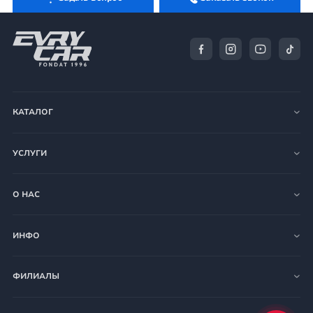
КАТАЛОГ
УСЛУГИ
О НАС
ИНФО
ФИЛИАЛЫ