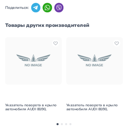
Поделиться:
Товары других производителей
Указатель поворота в крыло
Указатель поворота в крыло
автомобиля AUDI 80/90,
автомобиля AUDI 80/90,