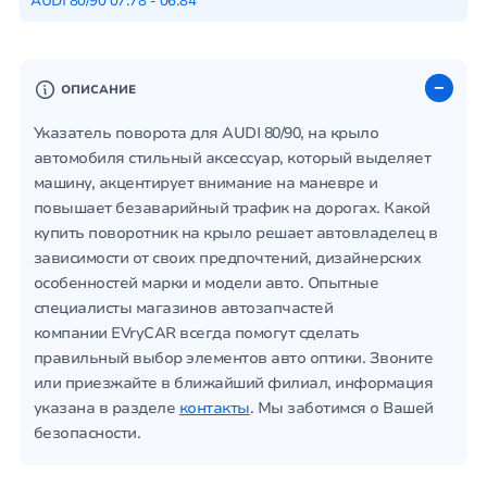
AUDI 80/90 07.78 - 06.84
ОПИСАНИЕ
Указатель поворота для AUDI 80/90, на крыло
автомобиля стильный аксессуар, который выделяет
машину, акцентирует внимание на маневре и
повышает безаварийный трафик на дорогах. Какой
купить поворотник на крыло решает автовладелец в
зависимости от своих предпочтений, дизайнерских
особенностей марки и модели авто. Опытные
специалисты магазинов автозапчастей
компании EVryCAR всегда помогут сделать
правильный выбор элементов авто оптики. Звоните
или приезжайте в ближайший филиал, информация
указана в разделе
контакты
. Мы заботимся о Вашей
безопасности.