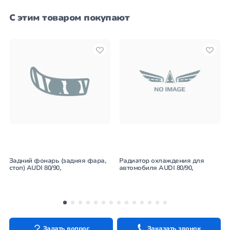
С этим товаром покупают
Задний фонарь (задняя фара,
Радиатор охлаждения для
стоп) AUDI 80/90,
автомобиля AUDI 80/90,
Задать вопрос
Заказать звонок