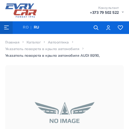
Консультант
+373 79 502 522
RO
RU
Главная
Каталог
Автооптика
Указатель поворота в крыло автомобиля
Указатель поворота в крыло автомобиля AUDI 80/90,