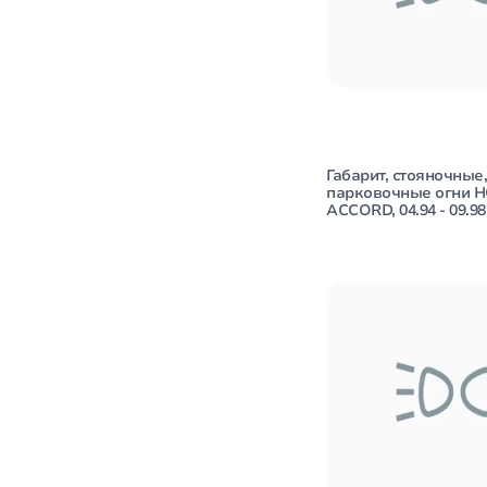
Габарит, стояночные,
парковочные огни 
ACCORD, 04.94 - 09.98