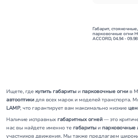
Габарит, стояночные,
парковочные огни 
ACCORD, 04.94 - 09.98
Ищете, где
купить габариты
и
парковочные огни
в М
автооптики
для всех марок и моделей транспорта. 
LAMP
, что гарантирует вам максимально низкие
цен
Наличие исправных
габаритных огней
— это критиче
нас вы найдете именно те
габариты
и
парковочные 
участников движения. Мы также предлагаем широк