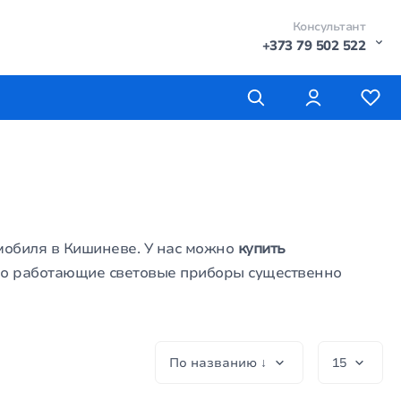
Консультант
+373 79 502 522
мобиля в Кишиневе. У нас можно
купить
но работающие световые приборы существенно