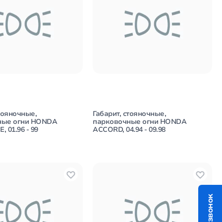
тояночные,
Габарит, стояночные,
ные огни HONDA
парковочные огни HONDA
 01.96 - 99
ACCORD, 04.94 - 09.98