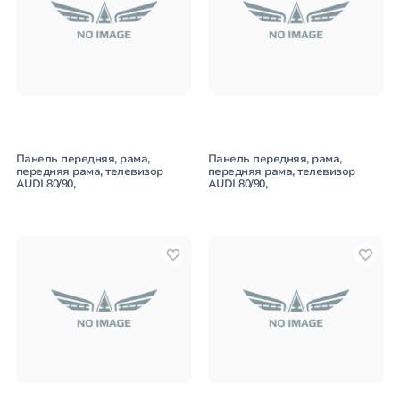
Панель передняя, рама,
Панель передняя, рама,
передняя рама, телевизор
передняя рама, телевизор
AUDI 80/90,
AUDI 80/90,