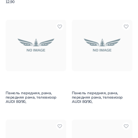
12.90
Панель передняя, рама,
Панель передняя, рама,
передняя рама, телевизор
передняя рама, телевизор
AUDI 80/90,
AUDI 80/90,