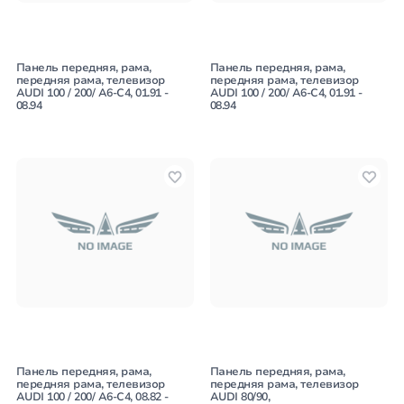
Панель передняя, рама,
Панель передняя, рама,
передняя рама, телевизор
передняя рама, телевизор
AUDI 100 / 200/ A6-C4, 01.91 -
AUDI 100 / 200/ A6-C4, 01.91 -
08.94
08.94
Панель передняя, рама,
Панель передняя, рама,
передняя рама, телевизор
передняя рама, телевизор
AUDI 100 / 200/ A6-C4, 08.82 -
AUDI 80/90,