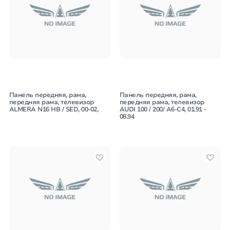
Панель передняя, рама,
Панель передняя, рама,
передняя рама, телевизор
передняя рама, телевизор
ALMERA N16 HB / SED, 00-02,
AUDI 100 / 200/ A6-C4, 01.91 -
08.94