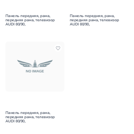
Панель передняя, рама,
Панель передняя, рама,
передняя рама, телевизор
передняя рама, телевизор
AUDI 80/90,
AUDI 80/90,
Панель передняя, рама,
передняя рама, телевизор
AUDI 80/90,