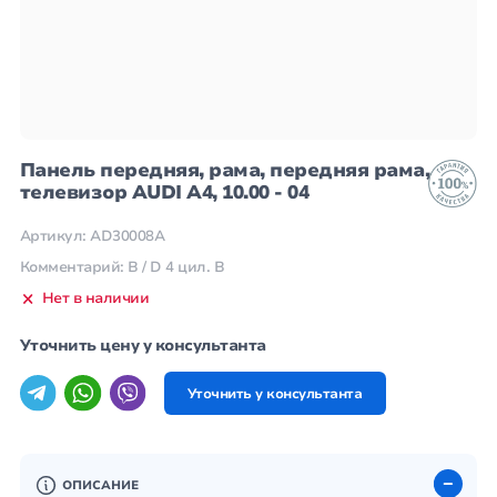
Панель передняя, рама, передняя рама,
телевизор AUDI A4, 10.00 - 04
Артикул: AD30008A
Комментарий: B / D 4 цил. B
Нет в наличии
Уточнить цену у консультанта
Уточнить у консультанта
ОПИСАНИЕ