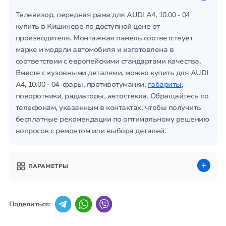
Телевизор, передняя рама для
AUDI A4, 10.00 - 04
купить в Кишиневе по доступной цене от
производителя. Монтажная панель соответствует
марке и модели автомобиля и изготовлена в
соответствии с европейскими стандартами качества.
Вместе с кузовными деталями, можно купить для
AUDI
A4, 10.00 - 04
фары, противотуманки,
габариты
,
поворотники, радиаторы, автостекла. Обращайтесь по
телефонам, указанным в контактах, чтобы получить
бесплатные рекомендации по оптимальному решению
вопросов с ремонтом или выбора деталей.
ПАРАМЕТРЫ
Поделиться: