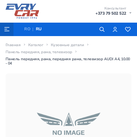
Консультант
+373 79 502 522
RO
RU
Главная
Каталог
Кузовные детали
Панель передняя, рама, телевизор
Панель передняя, рама, передняя рама, телевизор AUDI A4, 10.00
- 04