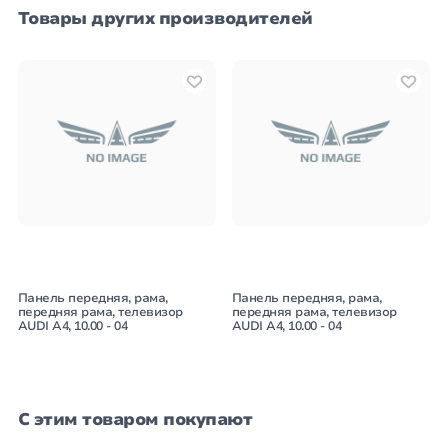
Товары других производителей
Панель передняя, рама,
Панель передняя, рама,
передняя рама, телевизор
передняя рама, телевизор
AUDI A4, 10.00 - 04
AUDI A4, 10.00 - 04
С этим товаром покупают