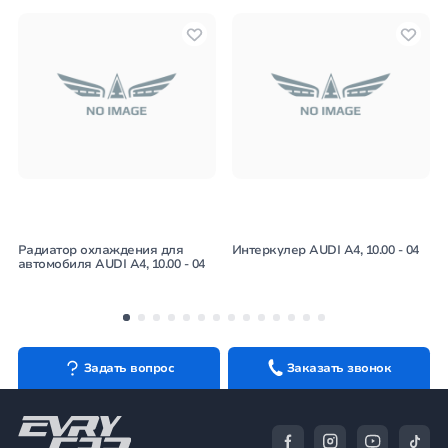
Радиатор охлаждения для
Интеркулер AUDI A4, 10.00 - 04
автомобиля AUDI A4, 10.00 - 04
Задать вопрос
Заказать звонок