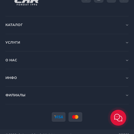
КАТАЛОГ
УСЛУГИ
О НАС
ИНФО
ФИЛИАЛЫ