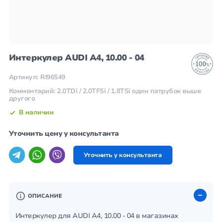
Интеркулер AUDI A4, 10.00 - 04
Артикул: RI96549
Комментарий: 2.0TDi / 2.0TFSi / 1.8TSi один патрубок выше
другого
В наличии
Уточнить цену у консультанта
Уточнить у консультанта
ОПИСАНИЕ
Интеркулер для AUDI A4, 10.00 - 04 в магазинах