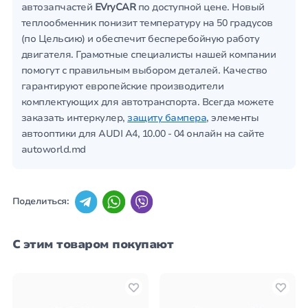
автозапчастей
EVryCAR
по доступной цене. Новый
теплообменник понизит температуру на 50 градусов
(по Цельсию) и обеспечит бесперебойную работу
двигателя. Грамотные специалисты нашей компании
помогут с правильным выбором деталей. Качество
гарантируют европейские производители
комплектующих для автотранспорта. Всегда можете
заказать интеркулер,
защиту бампера
, элементы
автооптики для AUDI A4, 10.00 - 04 онлайн на сайте
autoworld.md
Поделиться:
С этим товаром покупают