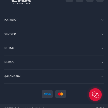
КАТАЛОГ
УСЛУГИ
О НАС
ИНФО
ФИЛИАЛЫ