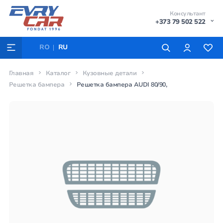
Консультант
+373 79 502 522
RO
RU
Главная
Каталог
Кузовные детали
Решетка бампера
Решетка бампера AUDI 80/90,