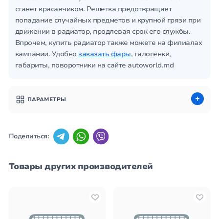
станет красавчиком. Решетка предотвращает
попадание случайных предметов и крупной грязи при
движении в радиатор, продлевая срок его службы.
Впрочем, купить радиатор также можете на филиалах
кампании. Удобно
заказать фары
, галогенки,
габариты, поворотники на сайте autoworld.md
ПАРАМЕТРЫ
Поделиться:
Товары других производителей