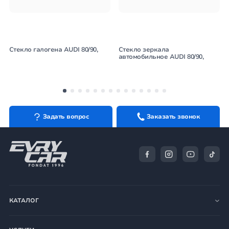
Стекло галогена AUDI 80/90,
Стекло зеркала
автомобильное AUDI 80/90,
Задать вопрос
Заказать звонок
КАТАЛОГ