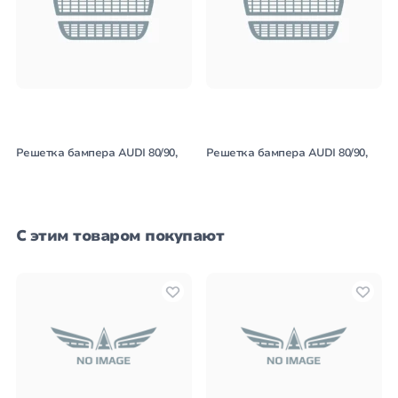
Решетка бампера AUDI 80/90,
Решетка бампера AUDI 80/90,
С этим товаром покупают