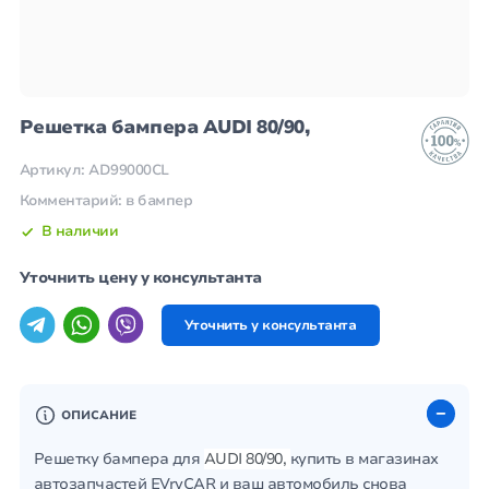
Решетка бампера AUDI 80/90,
Артикул: AD99000CL
Комментарий: в бампер
В наличии
Уточнить цену у консультанта
Уточнить у консультанта
ОПИСАНИЕ
Решетку бампера для
AUDI 80/90,
купить в магазинах
автозапчастей EVryCAR и ваш автомобиль снова