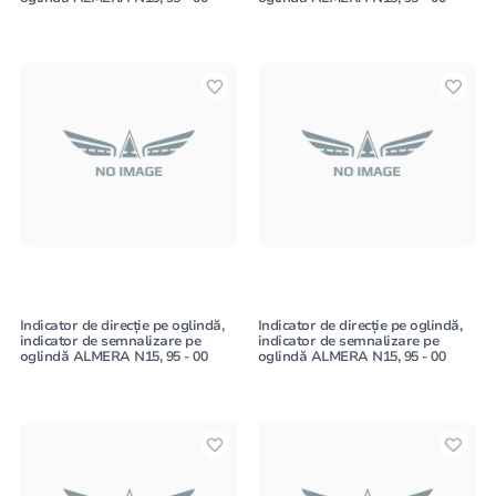
Indicator de direcție pe oglindă,
Indicator de direcție pe oglindă,
indicator de semnalizare pe
indicator de semnalizare pe
oglindă ALMERA N15, 95 - 00
oglindă ALMERA N15, 95 - 00