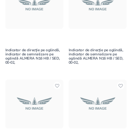
Indicator de direcție pe oglindă,
Indicator de direcție pe oglindă,
indicator de semnalizare pe
indicator de semnalizare pe
oglindă ALMERA N16 HB / SED,
oglindă ALMERA N16 HB / SED,
00-02,
00-02,