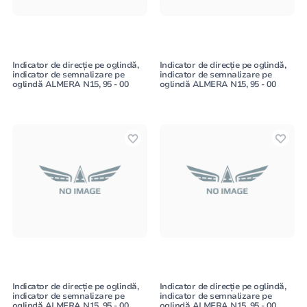
Indicator de direcție pe oglindă,
Indicator de direcție pe oglindă,
indicator de semnalizare pe
indicator de semnalizare pe
oglindă ALMERA N15, 95 - 00
oglindă ALMERA N15, 95 - 00
Indicator de direcție pe oglindă,
Indicator de direcție pe oglindă,
indicator de semnalizare pe
indicator de semnalizare pe
oglindă ALMERA N15, 95 - 00
oglindă ALMERA N15, 95 - 00