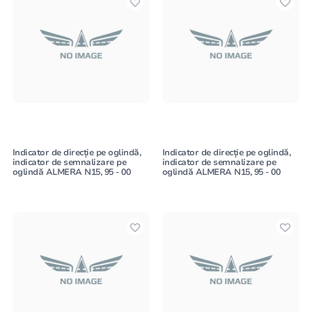
Indicator de direcție pe oglindă,
Indicator de direcție pe oglindă,
indicator de semnalizare pe
indicator de semnalizare pe
oglindă ALMERA N15, 95 - 00
oglindă ALMERA N15, 95 - 00