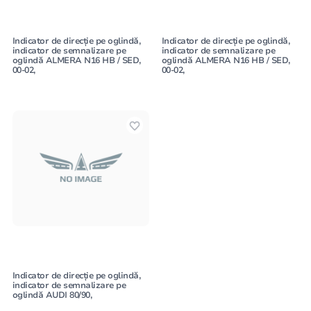
Indicator de direcție pe oglindă,
Indicator de direcție pe oglindă,
indicator de semnalizare pe
indicator de semnalizare pe
oglindă ALMERA N16 HB / SED,
oglindă ALMERA N16 HB / SED,
00-02,
00-02,
Indicator de direcție pe oglindă,
indicator de semnalizare pe
oglindă AUDI 80/90,