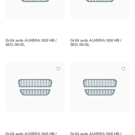
Grilă auto ALMERA N16 HB /
Grilă auto ALMERA N16 HB /
SED, 00-02,
SED, 00-02,
Grilă auto ALMERA N16 HB /
Grilă auto ALMERA N16 HB /