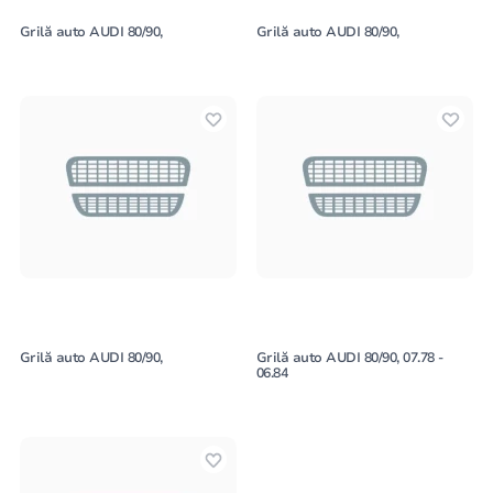
Grilă auto AUDI 80/90,
Grilă auto AUDI 80/90,
Grilă auto AUDI 80/90,
Grilă auto AUDI 80/90, 07.78 -
06.84