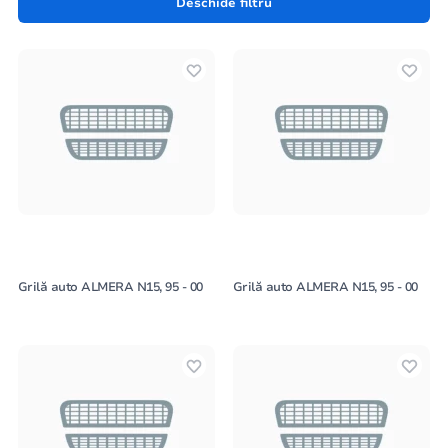
Deschide filtru
Grilă auto ALMERA N15, 95 - 00
Grilă auto ALMERA N15, 95 - 00