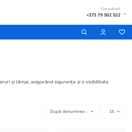
Consultant
+373 79 502 522
ruri și lămpi, asigurând siguranța și o vizibilitate