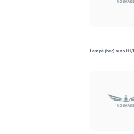
Lampă (bec) auto H1/