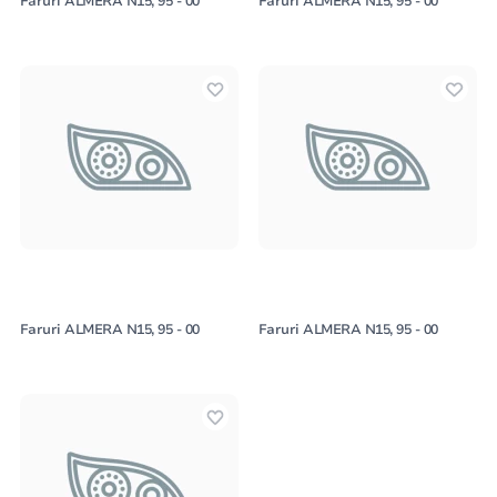
Faruri ALMERA N15, 95 - 00
Faruri ALMERA N15, 95 - 00
Faruri ALMERA N15, 95 - 00
Faruri ALMERA N15, 95 - 00