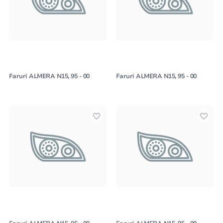
Faruri ALMERA N15, 95 - 00
Faruri ALMERA N15, 95 - 00