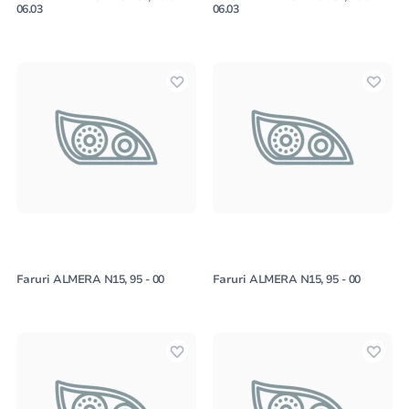
06.03
06.03
Faruri ALMERA N15, 95 - 00
Faruri ALMERA N15, 95 - 00