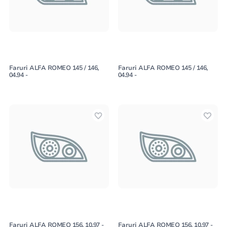
Faruri ALFA ROMEO 145 / 146,
Faruri ALFA ROMEO 145 / 146,
04.94 -
04.94 -
Faruri ALFA ROMEO 156, 10.97 -
Faruri ALFA ROMEO 156, 10.97 -