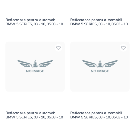
Reflectoare pentru automobil
Reflectoare pentru automobil
BMW 5 SERIES, 03 - 10, 05.03 - 10
BMW 5 SERIES, 03 - 10, 05.03 - 10
Reflectoare pentru automobil
Reflectoare pentru automobil
BMW 5 SERIES, 03 - 10, 05.03 - 10
BMW 5 SERIES, 03 - 10, 05.03 - 10