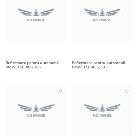
Reflectoare pentru automobil
Reflectoare pentru automobil
BMW 3 SERIES, 19 -
BMW 3 SERIES, 19 -