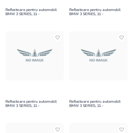
Reflectoare pentru automobil
Reflectoare pentru automobil
BMW 3 SERIES, 11 -
BMW 3 SERIES, 11 -
Reflectoare pentru automobil
Reflectoare pentru automobil
BMW 3 SERIES, 11 -
BMW 3 SERIES, 11 -