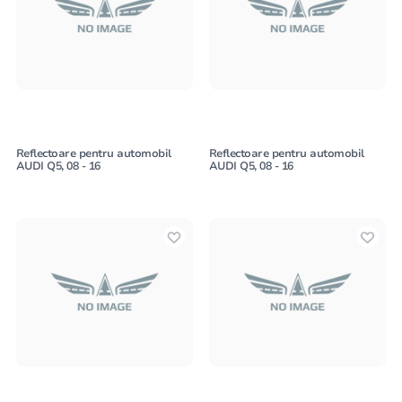
Reflectoare pentru automobil
Reflectoare pentru automobil
AUDI Q5, 08 - 16
AUDI Q5, 08 - 16