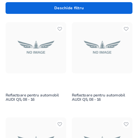
Deschide filtru
Reflectoare pentru automobil
Reflectoare pentru automobil
AUDI Q5, 08 - 16
AUDI Q5, 08 - 16