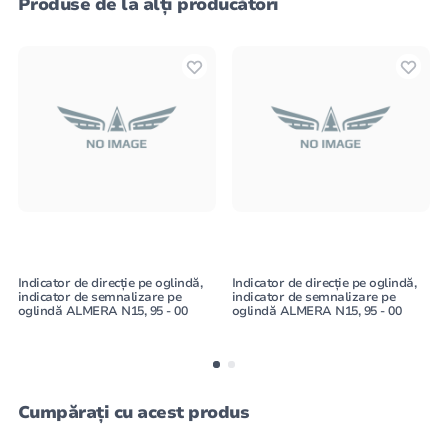
Produse de la alți producători
Indicator de direcție pe oglindă,
Indicator de direcție pe oglindă,
indicator de semnalizare pe
indicator de semnalizare pe
oglindă ALMERA N15, 95 - 00
oglindă ALMERA N15, 95 - 00
Cumpărați cu acest produs