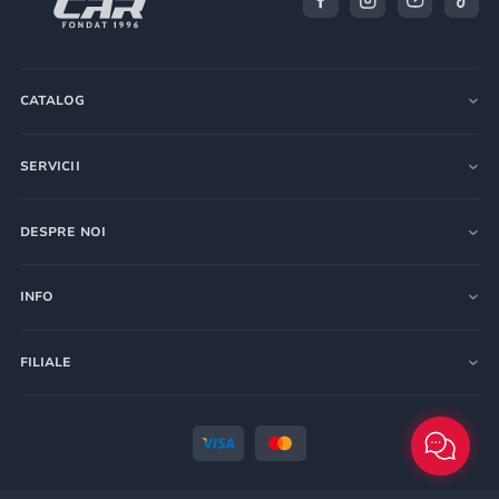
CATALOG
SERVICII
DESPRE NOI
INFO
FILIALE