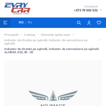
Consultant
+373 79 502 522
RO
RU
Principală
Catalog
Elemente optice auto
Indicator de direcție pe oglindă, indicator de semnalizare pe
oglindă
Indicator de direcție pe oglindă, indicator de semnalizare pe oglindă
ALMERA N15, 95 - 00