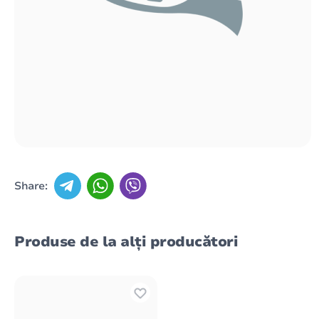
Share:
Produse de la alți producători