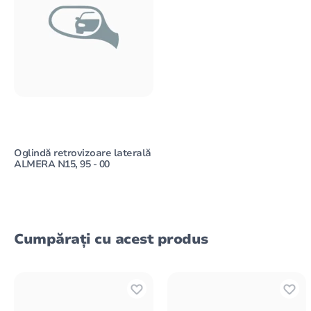
Oglindă retrovizoare laterală
ALMERA N15, 95 - 00
Cumpărați cu acest produs