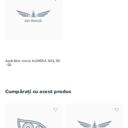
Apărător noroi ALMERA N15, 95
- 00
Cumpărați cu acest produs