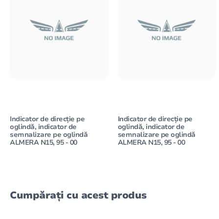
Indicator de direcție pe
Indicator de direcție pe
oglindă, indicator de
oglindă, indicator de
semnalizare pe oglindă
semnalizare pe oglindă
ALMERA N15, 95 - 00
ALMERA N15, 95 - 00
Cumpărați cu acest produs