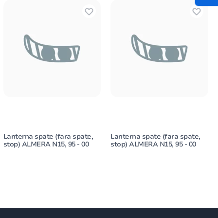
Lanterna spate (fara spate,
Lanterna spate (fara spate,
stop) ALMERA N15, 95 - 00
stop) ALMERA N15, 95 - 00