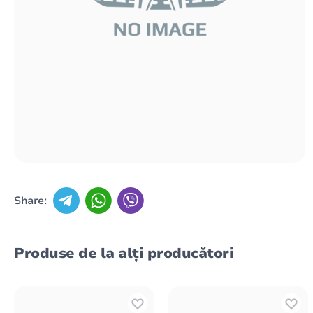
Share:
Produse de la alți producători