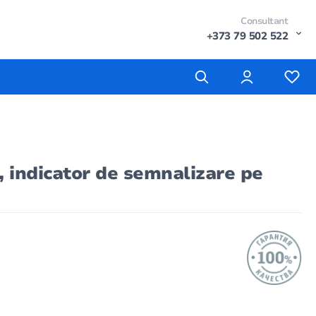
Consultant
+373 79 502 522
ă, indicator de semnalizare pe