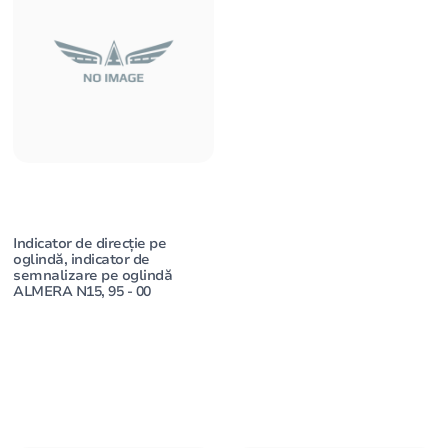
Indicator de direcție pe
oglindă, indicator de
semnalizare pe oglindă
ALMERA N15, 95 - 00