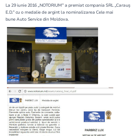
La 29 iunie 2016 „NOTORIUM” a premiat compania SRL „Carauș
E.D.” cu o medalie de argint la nominalizarea Cele mai
bune Auto Service din Moldova.