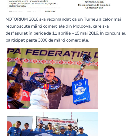
NOTORIUM 2016 s-a recomandat ca un Turneu a celor mai
recunoscute mărci comerciale din Moldova, care s-a
desfășurat în perioada 11 aprilie – 15 mai 2016. În concurs au
participat peste 3000 de mărci comerciale.