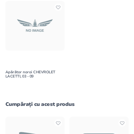
Apărător noroi CHEVROLET
LACETTI, 03 - 09
Cumpărați cu acest produs