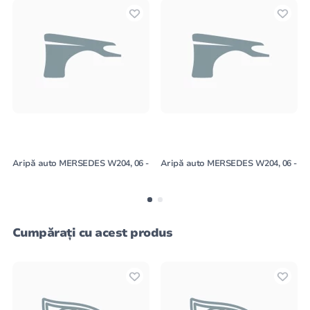
Aripă auto MERSEDES W204, 06 -
Aripă auto MERSEDES W204, 06 -
Cumpărați cu acest produs