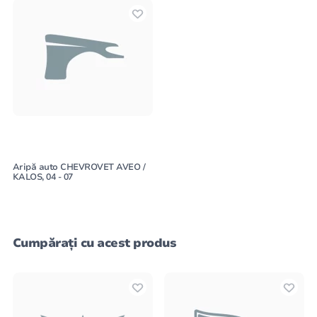
Aripă auto CHEVROVET AVEO /
KALOS, 04 - 07
Cumpărați cu acest produs