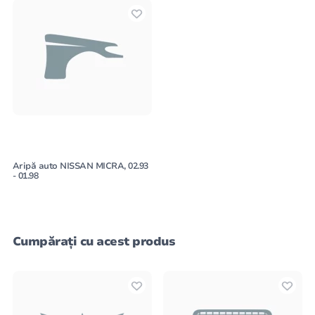
Aripă auto NISSAN MICRA, 02.93
- 01.98
Cumpărați cu acest produs