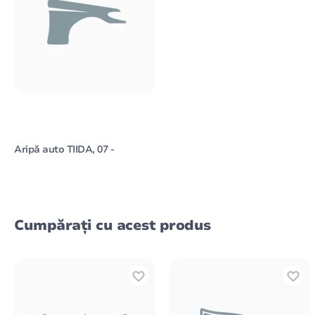
Aripă auto TIIDA, 07 -
Cumpărați cu acest produs