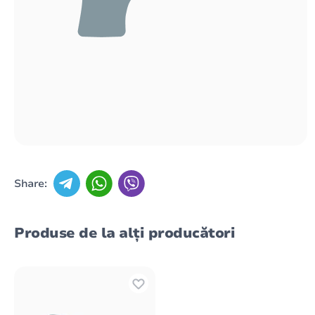
Share:
Produse de la alți producători