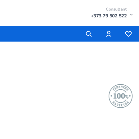
Consultant
+373 79 502 522