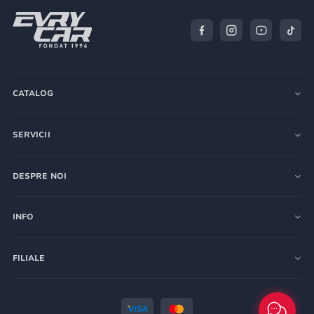
CATALOG
SERVICII
DESPRE NOI
INFO
FILIALE