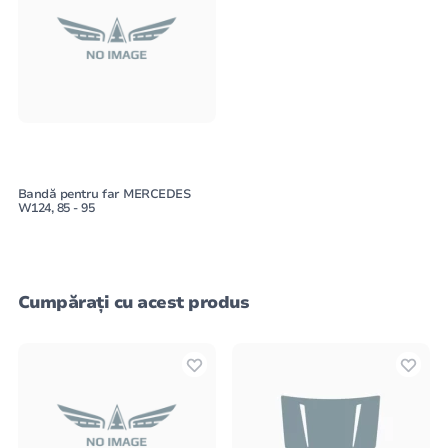
Bandă pentru far MERCEDES
W124, 85 - 95
Cumpărați cu acest produs