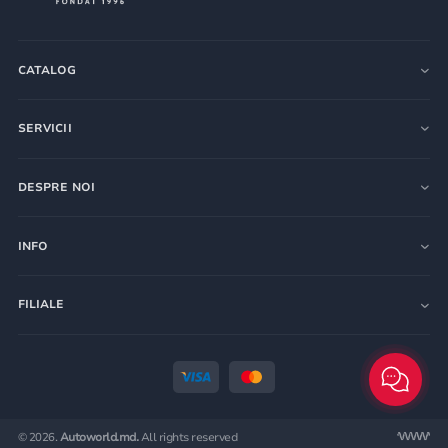
CATALOG
SERVICII
DESPRE NOI
INFO
FILIALE
© 2026.
Autoworld.md.
All rights reserved