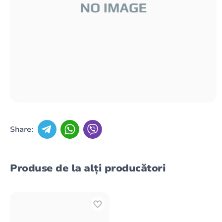
Share:
Produse de la alți producători