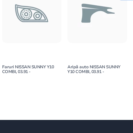
Faruri NISSAN SUNNY Y10
Aripă auto NISSAN SUNNY
COMBI, 03.91 -
Y10 COMBI, 03.91 -