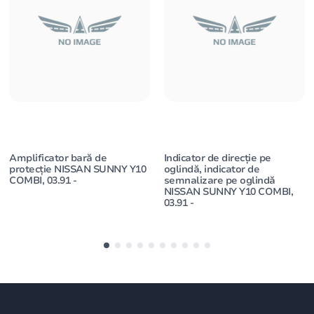
Amplificator bară de
Indicator de direcție pe
protecție NISSAN SUNNY Y10
oglindă, indicator de
COMBI, 03.91 -
semnalizare pe oglindă
NISSAN SUNNY Y10 COMBI,
03.91 -