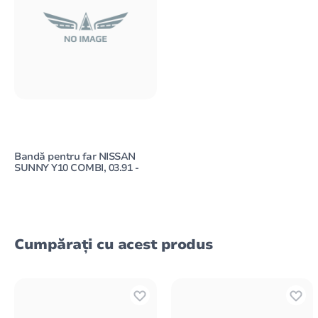
Bandă pentru far NISSAN
SUNNY Y10 COMBI, 03.91 -
Cumpărați cu acest produs