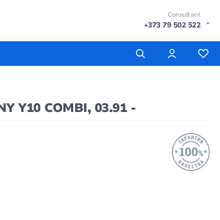
Consultant
+373 79 502 522
Y Y10 COMBI, 03.91 -