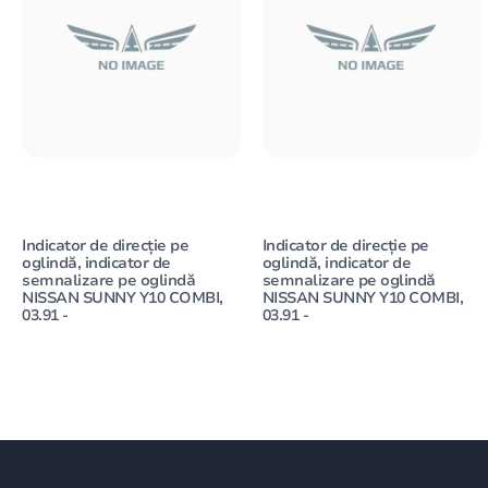
Indicator de direcție pe
Indicator de direcție pe
oglindă, indicator de
oglindă, indicator de
semnalizare pe oglindă
semnalizare pe oglindă
NISSAN SUNNY Y10 COMBI,
NISSAN SUNNY Y10 COMBI,
03.91 -
03.91 -