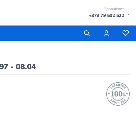
Consultant
+373 79 502 522
7 - 08.04