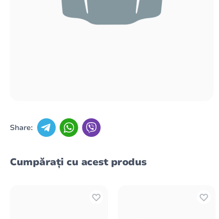
Share:
Cumpărați cu acest produs