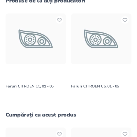
Produse de la alți producători
Faruri CITROEN C5, 01 - 05
Faruri CITROEN C5, 01 - 05
Cumpărați cu acest produs