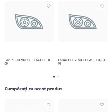
Faruri CHEVROLET LACETTI, 03 -
Faruri CHEVROLET LACETTI, 03 -
09
09
Cumpărați cu acest produs