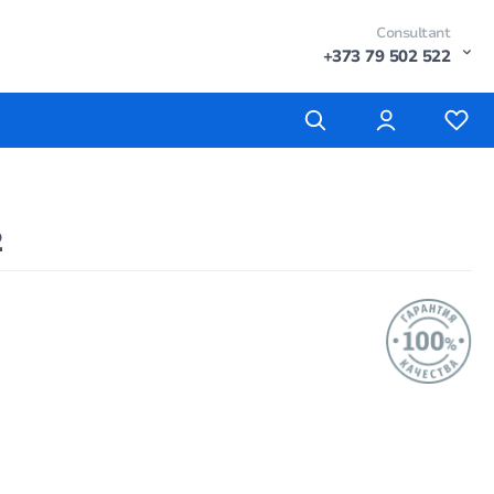
Consultant
+373 79 502 522
2