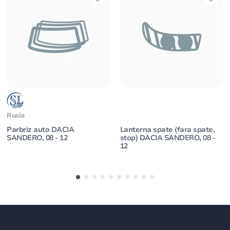
Rusia
Parbriz auto DACIA
Lanterna spate (fara spate,
SANDERO, 08 - 12
stop) DACIA SANDERO, 08 -
12