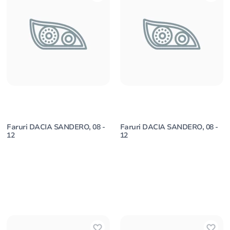
Faruri DACIA SANDERO, 08 -
Faruri DACIA SANDERO, 08 -
12
12