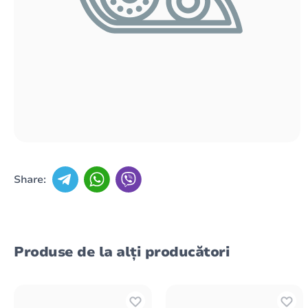
Share:
Produse de la alți producători