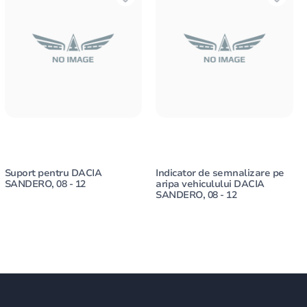
Suport pentru DACIA
Indicator de semnalizare pe
SANDERO, 08 - 12
aripa vehiculului DACIA
SANDERO, 08 - 12