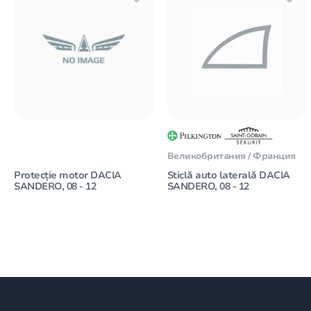
Великобритания / Франция
Protecție motor DACIA
Sticlă auto laterală DACIA
SANDERO, 08 - 12
SANDERO, 08 - 12