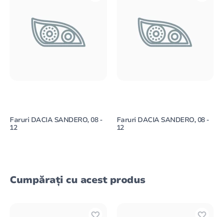
Faruri DACIA SANDERO, 08 -
Faruri DACIA SANDERO, 08 -
12
12
Cumpărați cu acest produs