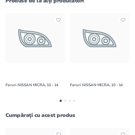
Produse de la alți producători
Faruri NISSAN MICRA, 10 - 14
Faruri NISSAN MICRA, 10 - 14
Cumpărați cu acest produs