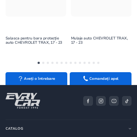
Salasca pentru bara protecție
Mulaje auto CHEVROLET TRAX,
auto CHEVROLET TRAX, 17 - 23
17 - 23
Aveți o întrebare
Comandați apel
CATALOG