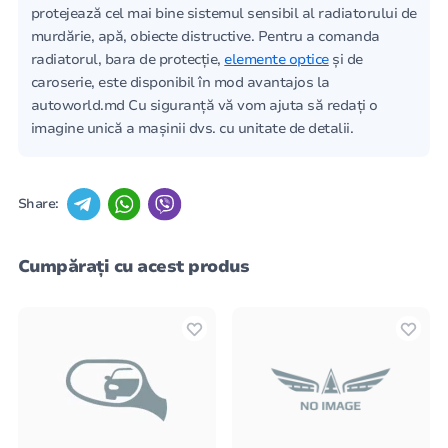
protejează cel mai bine sistemul sensibil al radiatorului de
murdărie, apă, obiecte distructive. Pentru a comanda
radiatorul, bara de protecție,
elemente optice
și de
caroserie, este disponibil în mod avantajos la
autoworld.md Cu siguranță vă vom ajuta să redați o
imagine unică a mașinii dvs. cu unitate de detalii.
Share:
Cumpărați cu acest produs