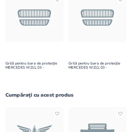
Grilă pentru bara de protecție
Grilă pentru bara de protecție
MERCEDES W211, 03 -
MERCEDES W211, 03 -
Cumpărați cu acest produs