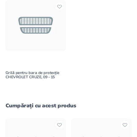
Grilă pentru bara de protecție
CHEVROLET CRUZE, 09 - 15
Cumpărați cu acest produs