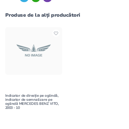
Produse de la alți producători
Indicator de direcție pe oglindă,
indicator de semnalizare pe
oglindă MERCEDES BENZ VITO,
2003 - 10