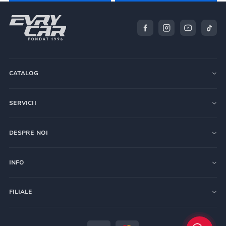
CATALOG
SERVICII
DESPRE NOI
INFO
FILIALE