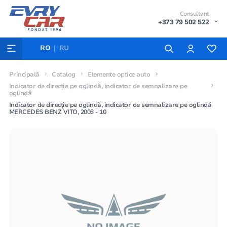
Consultant
+373 79 502 522
RO
RU
Principală
Catalog
Elemente optice auto
Indicator de direcție pe oglindă, indicator de semnalizare pe
oglindă
Indicator de direcție pe oglindă, indicator de semnalizare pe oglindă
MERCEDES BENZ VITO, 2003 - 10