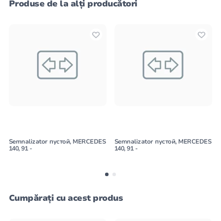
Produse de la alți producători
Semnalizator пустой, MERCEDES
Semnalizator пустой, MERCEDES
140, 91 -
140, 91 -
Cumpărați cu acest produs