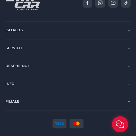
CATALOG
SERVICII
DESPRE NOI
INFO
FILIALE