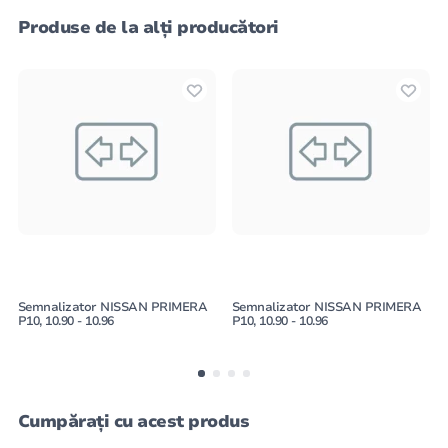
Produse de la alți producători
Semnalizator NISSAN PRIMERA
Semnalizator NISSAN PRIMERA
P10, 10.90 - 10.96
P10, 10.90 - 10.96
Cumpărați cu acest produs