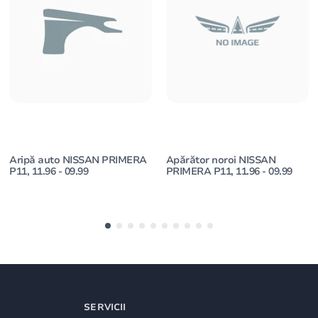
Aripă auto NISSAN PRIMERA
Apărător noroi NISSAN
P11, 11.96 - 09.99
PRIMERA P11, 11.96 - 09.99
SERVICII