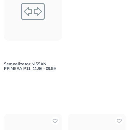
Semnalizator NISSAN
PRIMERA P11, 11.96 - 09.99