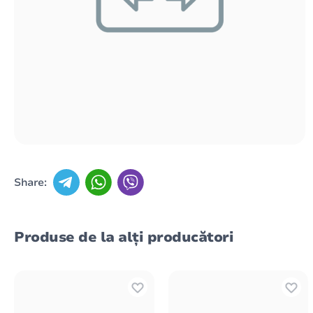
Share:
Produse de la alți producători