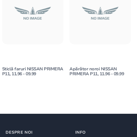
Sticlă faruri NISSAN PRIMERA
Apărător noroi NISSAN
P11, 11.96 - 09.99
PRIMERA P11, 11.96 - 09.99
DESPRE NOI
INFO