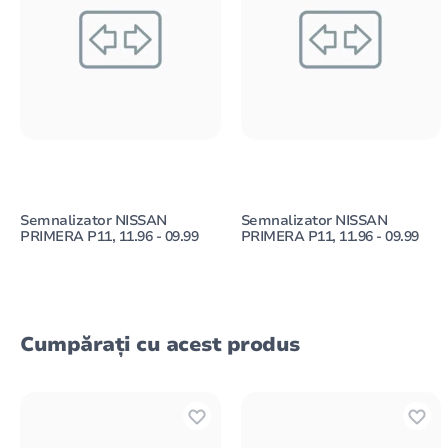
Semnalizator NISSAN
Semnalizator NISSAN
PRIMERA P11, 11.96 - 09.99
PRIMERA P11, 11.96 - 09.99
Cumpărați cu acest produs