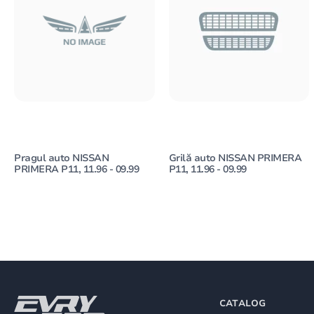
Pragul auto NISSAN
Grilă auto NISSAN PRIMERA
PRIMERA P11, 11.96 - 09.99
P11, 11.96 - 09.99
CATALOG