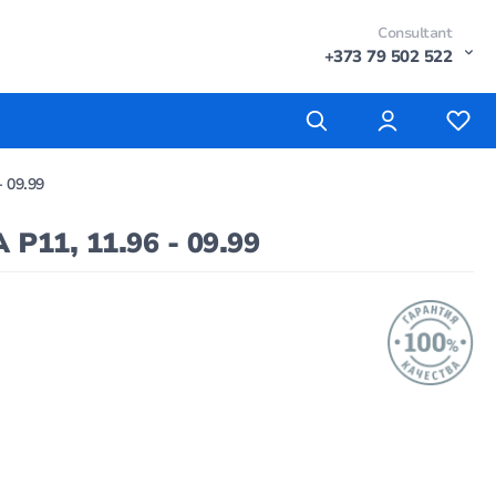
Consultant
+373 79 502 522
 09.99
11, 11.96 - 09.99