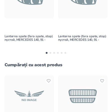
Lanterna spate (fara spate, stop)
Lanterna spate (fara spate, stop)
пустой, MERCEDES 140, 91 -
пустой, MERCEDES 140, 91 -
Cumpărați cu acest produs