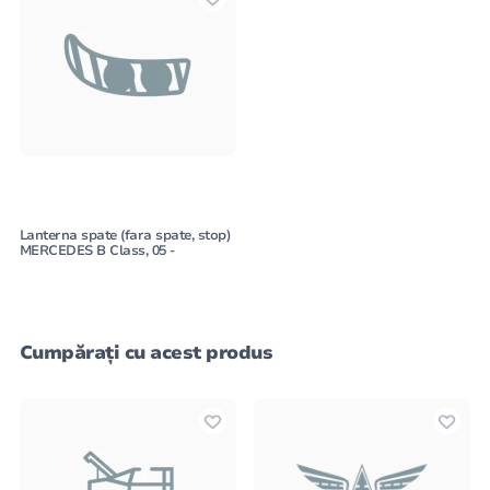
Lanterna spate (fara spate, stop)
MERCEDES B Class, 05 -
Cumpărați cu acest produs