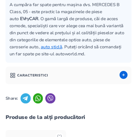
A cumpăra far spate pentru mașina dvs. MERCEDES B
Class, 05 - este practic la magazinele de piese
auto
EVryCAR
. O gamă largă de produse, căi de acces
comode, specialiști care vor alege cea mai bună variantă
din punct de vedere al prețului și al calității pieselor auto
din categoriile de elementele optice auto, piese de
caroserie auto,
auto sticlă
. Puteți oricând să comandați
un far spate pe site-ul autoworld.md.
CARACTERISTICI
Share:
Produse de la alți producători